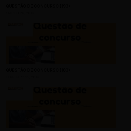
QUESTÃO DE CONCURSO (193)
MARCH 28, 2019
QUESTÃO DE CONCURSO (183)
FEBRUARY 25, 2018