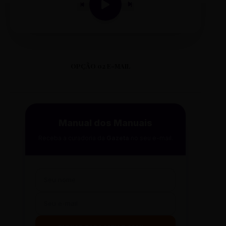
OPÇÃO 02 E-MAIL
Manual dos Manuais
Receba a curadoria da
Gazeta
no seu e-mail.