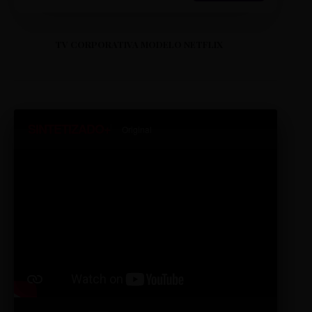
TV CORPORATIVA MODELO NETFLIX
SINTETIZADO+
Original