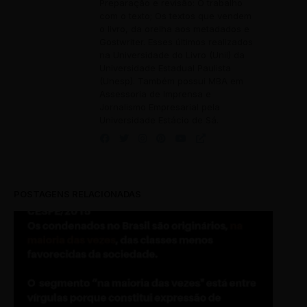
Preparação e revisão: O trabalho
com o texto; Os textos que vendem
o livro, da orelha aos metadados e
Gostwriter. Esses últimos realizados
na Universidade do Livro (Unil) da
Universidade Estadual Paulista
(Unesp). Também possui MBA em
Assessoria de Imprensa e
Jornalismo Empresarial pela
Universidade Estácio de Sá.
POSTAGENS RELACIONADAS