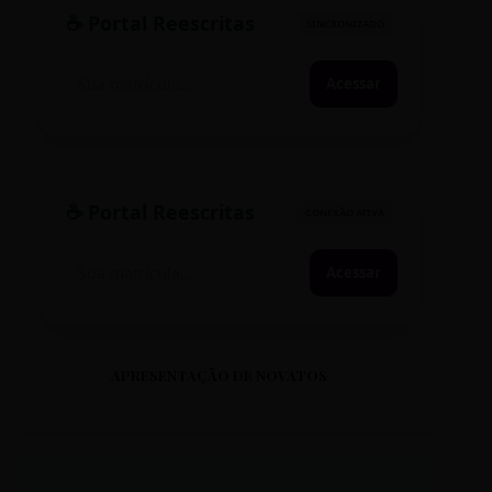
☕ Portal Reescritas
SINCRONIZADO
Acessar
☕ Portal Reescritas
CONEXÃO ATIVA
Acessar
APRESENTAÇÃO DE NOVATOS