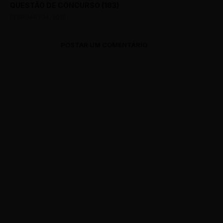
QUESTÃO DE CONCURSO (183)
FEBRUARY 14, 2018
POSTAR UM COMENTÁRIO
0 Comments