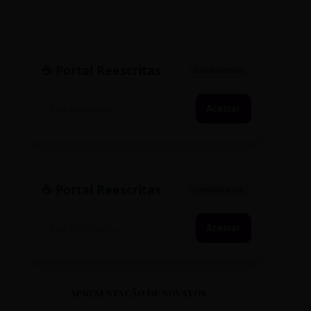
☕ Portal Reescritas
SINCRONIZADO
Acessar
☕ Portal Reescritas
CONEXÃO ATIVA
Acessar
APRESENTAÇÃO DE NOVATOS