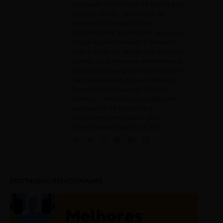
graduado em revisão de textos pelo
IEC PUC Minas, fez cursos de
extensão Gramática para
preparadores e revisores de textos;
Preparação e revisão: O trabalho
com o texto; Os textos que vendem
o livro, da orelha aos metadados e
Gostwriter. Esses últimos realizados
na Universidade do Livro (Unil) da
Universidade Estadual Paulista
(Unesp). Também possui MBA em
Assessoria de Imprensa e
Jornalismo Empresarial pela
Universidade Estácio de Sá.
POSTAGENS RELACIONADAS