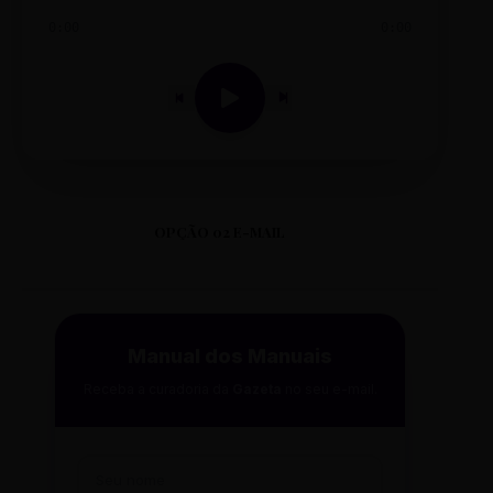
0:00
0:00
OPÇÃO 02 E-MAIL
Manual dos Manuais
Receba a curadoria da
Gazeta
no seu e-mail.