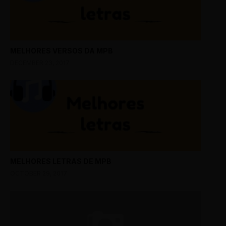
MELHORES VERSOS DA MPB
DECEMBER 23, 2017
MELHORES LETRAS DE MPB
OCTOBER 29, 2017