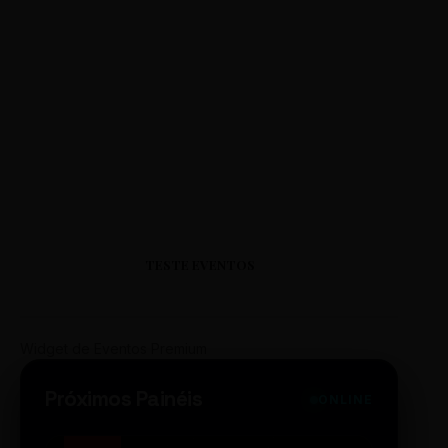
TESTE EVENTOS
Widget de Eventos Premium
Próximos Painéis
ONLINE