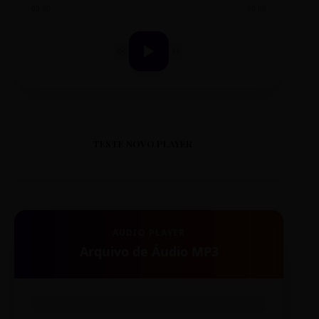
00:00
00:00
TESTE NOVO PLAYER
AUDIO PLAYER
Arquivo de Áudio MP3