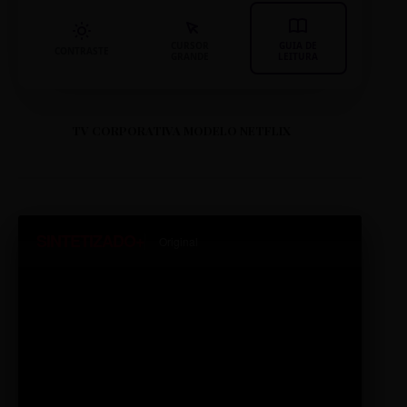
CURSOR
GUIA DE
CONTRASTE
GRANDE
LEITURA
TV CORPORATIVA MODELO NETFLIX
SINTETIZADO+
Original