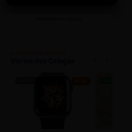
VITRINE DOS COLEGAS
CLASSIFICADOS INTERNOS
Vitrine dos Colegas
SEMINOVO
CASEIRO
R$ 450