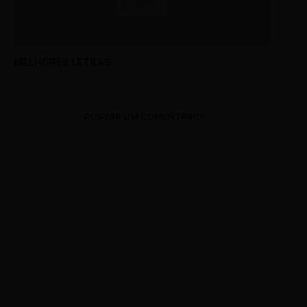
MELHORES LETRAS
MAY 14, 2017
POSTAR UM COMENTÁRIO
0 Comments