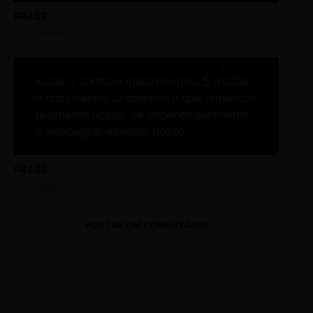
FRASE
SEPTEMBER 22, 2019
FRASE
SEPTEMBER 15, 2019
POSTAR UM COMENTÁRIO
0 Comments