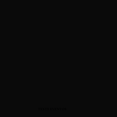
TESTE EVENTOS