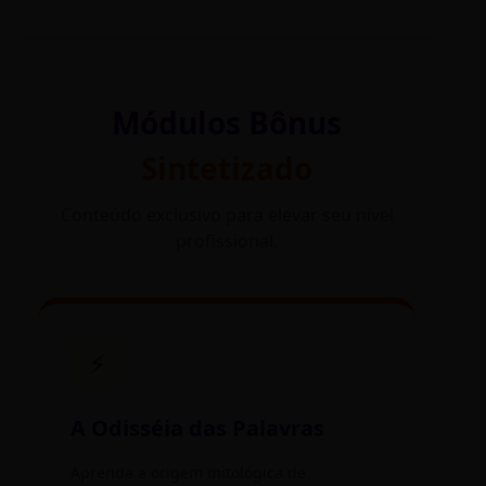
Módulos Bônus
Sintetizado
Conteúdo exclusivo para elevar seu nível
profissional.
⚡
A Odisséia das Palavras
Aprenda a origem mitológica de