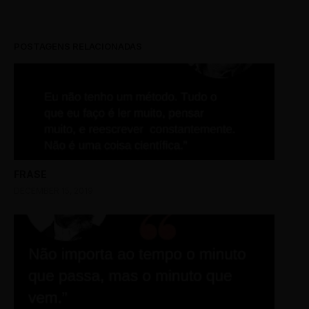
POSTAGENS RELACIONADAS
FRASE
DECEMBER 15, 2019