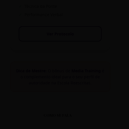
✓
Técnica da Ponte
✓
Performance Verbal
Ver Protocolo
Dica de Mestre:
O bônus de
Media Training
é
o complemento ideal para o seu perfil de
autoridade na Escola Reescritas.
COMO SE FALA