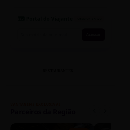
🗺️ Portal do Viajante
PASSAPORTE ATIVO
Acessar
RESTAURANTES
VANTAGENS EXCLUSIVAS
Parceiros da Região