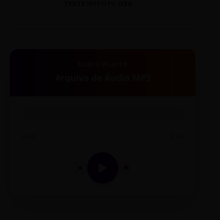
TESTE NOVO PLAYER
AUDIO PLAYER
Arquivo de Áudio MP3
0:00
0:00