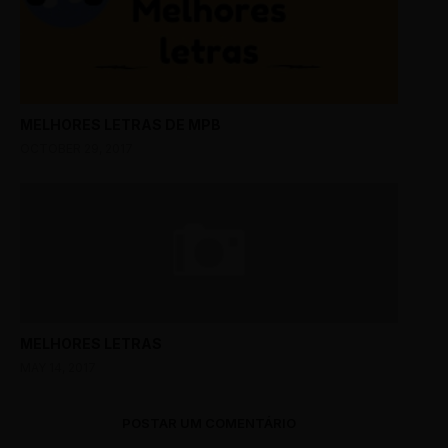
MELHORES LETRAS DE MPB
OCTOBER 29, 2017
MELHORES LETRAS
MAY 14, 2017
POSTAR UM COMENTÁRIO