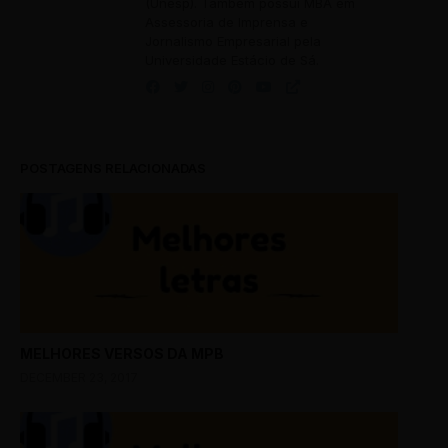
(Unesp). Também possui MBA em
Assessoria de Imprensa e
Jornalismo Empresarial pela
Universidade Estácio de Sá.
POSTAGENS RELACIONADAS
MELHORES VERSOS DA MPB
DECEMBER 23, 2017