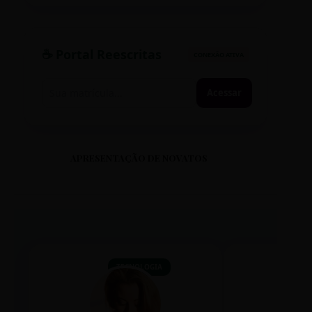
☕ Portal Reescritas
CONEXÃO ATIVA
Acessar
APRESENTAÇÃO DE NOVATOS
TECNOLOGIA