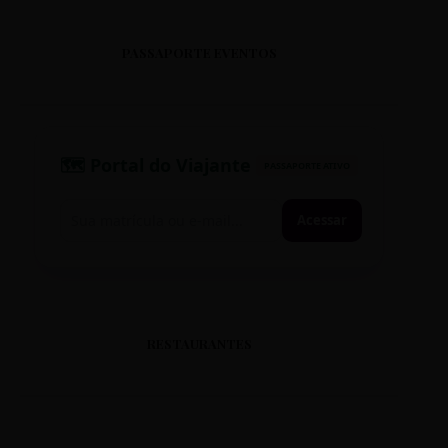
PASSAPORTE EVENTOS
🗺️ Portal do Viajante
PASSAPORTE ATIVO
Acessar
RESTAURANTES