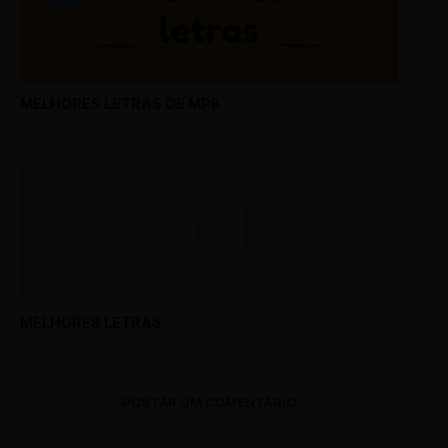
MELHORES LETRAS DE MPB
OCTOBER 29, 2017
MELHORES LETRAS
MAY 14, 2017
POSTAR UM COMENTÁRIO
0 Comments