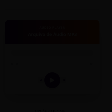
AUDIO PLAYER
Arquivo de Áudio MP3
0:00
0:00
OPÇÃO 02 E-MAIL