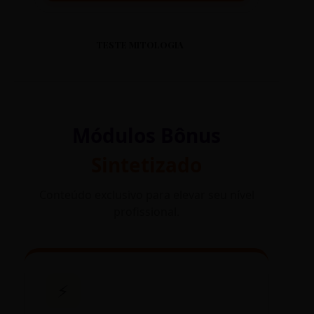
TESTE MITOLOGIA
Módulos Bônus
Sintetizado
Conteúdo exclusivo para elevar seu nível
profissional.
⚡