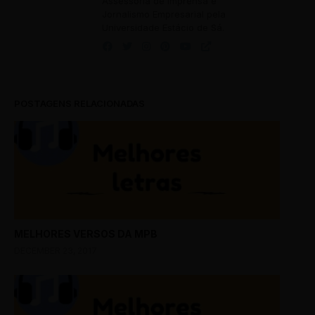
Assessoria de Imprensa e
Jornalismo Empresarial pela
Universidade Estácio de Sá.
POSTAGENS RELACIONADAS
MELHORES VERSOS DA MPB
DECEMBER 23, 2017