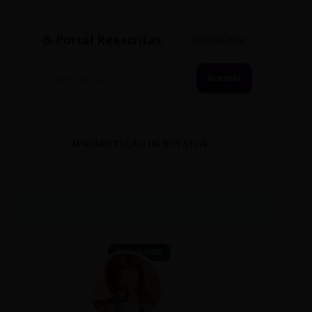
☕ Portal Reescritas
CONEXÃO ATIVA
Acessar
APRESENTAÇÃO DE NOVATOS
TECNOLOGIA