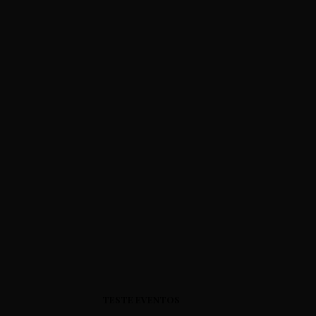
TESTE EVENTOS