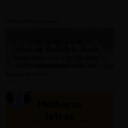
POSTAGENS RELACIONADAS
REVISÃO DE TEXTOS
JUNE 11, 2018