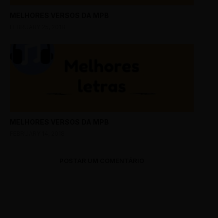
MELHORES VERSOS DA MPB
FEBRUARY 25, 2018
MELHORES VERSOS DA MPB
FEBRUARY 14, 2018
POSTAR UM COMENTÁRIO
0 Comments