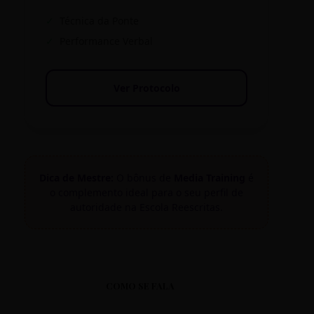
✓
Técnica da Ponte
✓
Performance Verbal
Ver Protocolo
Dica de Mestre:
O bônus de
Media Training
é
o complemento ideal para o seu perfil de
autoridade na Escola Reescritas.
COMO SE FALA