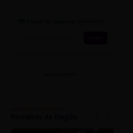
🗺️ Portal do Viajante
PASSAPORTE ATIVO
Acessar
RESTAURANTES
VANTAGENS EXCLUSIVAS
Parceiros da Região