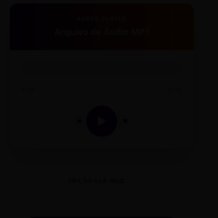
AUDIO PLAYER
Arquivo de Áudio MP3
0:00
0:00
OPÇÃO 02 E-MAIL