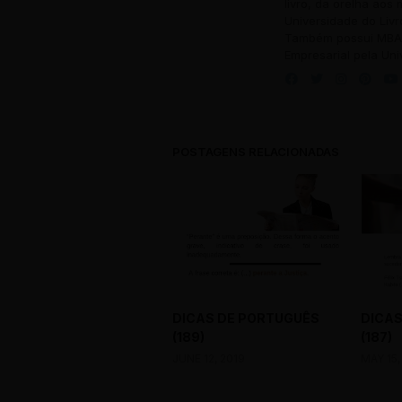
livro, da orelha aos
Universidade do Livr
Também possui MBA 
Empresarial pela Uni
POSTAGENS RELACIONADAS
DICAS DE PORTUGUÊS
DICAS
(189)
(187)
JUNE 12, 2019
MAY 15,