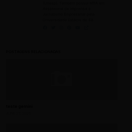
(Unesp). Também possui MBA em
Assessoria de Imprensa e
Jornalismo Empresarial pela
Universidade Estácio de Sá.
POSTAGENS RELACIONADAS
teste gemini
JUNE 27, 2026