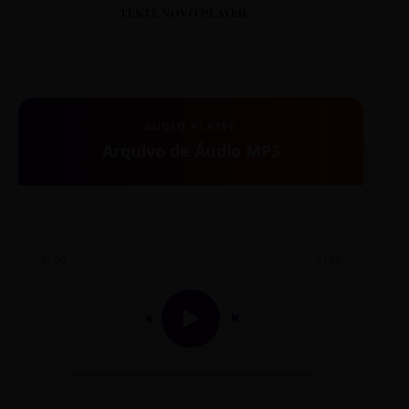
TESTE NOVO PLAYER
AUDIO PLAYER
Arquivo de Áudio MP3
0:00
0:00