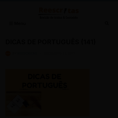
Menu
DICAS DE PORTUGUÊS (141)
BY
REESCRITAS
-
DEZEMBRO 23, 2017