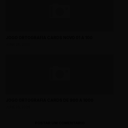
JOGO ORTOGRAFIA CARDS NOVO 01 A 100
JUNE 26, 2026
JOGO ORTOGRAFIA CARDS DE 900 A 1000
JUNE 26, 2026
POSTAR UM COMENTÁRIO