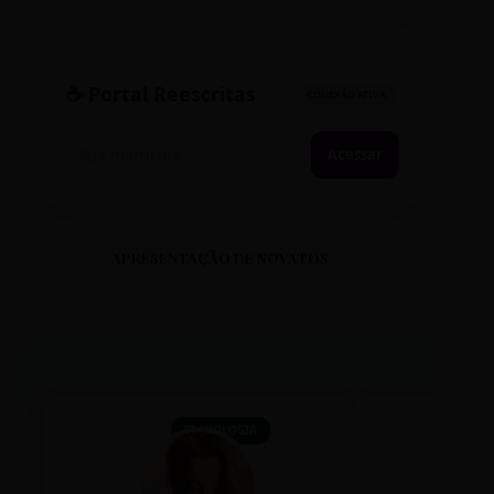
☕ Portal Reescritas
CONEXÃO ATIVA
Acessar
APRESENTAÇÃO DE NOVATOS
TECNOLOGIA