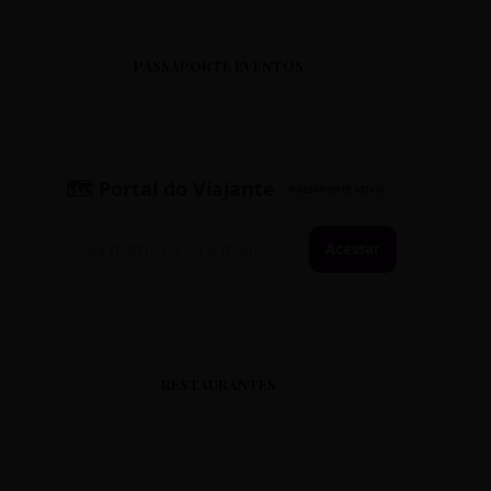
PASSAPORTE EVENTOS
🗺️ Portal do Viajante
PASSAPORTE ATIVO
Acessar
RESTAURANTES