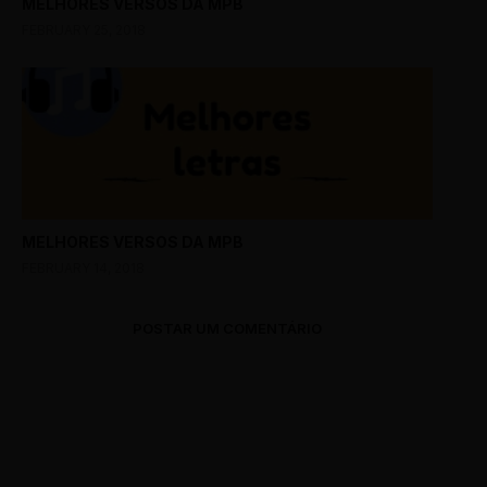
MELHORES VERSOS DA MPB
FEBRUARY 25, 2018
MELHORES VERSOS DA MPB
FEBRUARY 14, 2018
POSTAR UM COMENTÁRIO
0 Comments