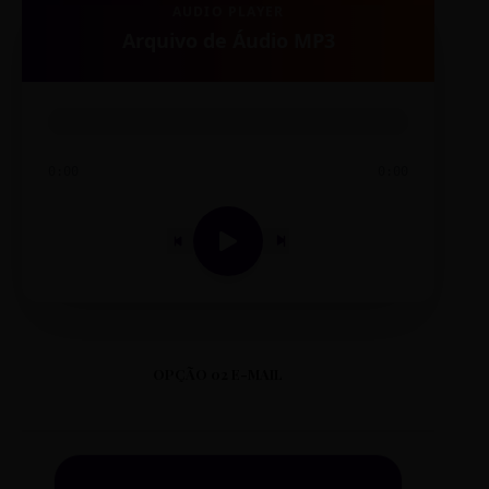
AUDIO PLAYER
Arquivo de Áudio MP3
0:00
0:00
OPÇÃO 02 E-MAIL