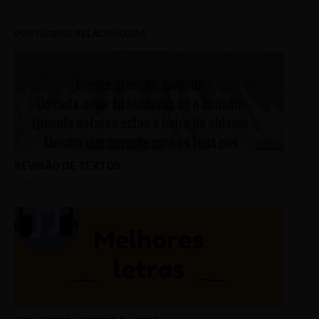
POSTAGENS RELACIONADAS
REVISÃO DE TEXTOS
JUNE 11, 2018