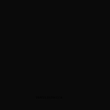
TESTE EVENTOS