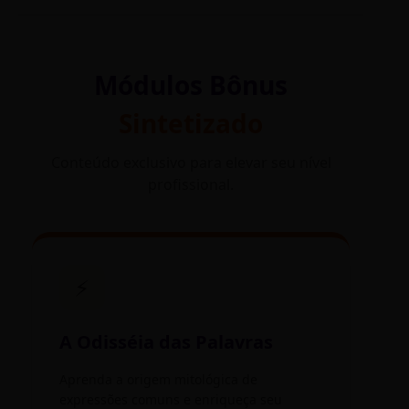
Módulos Bônus
Sintetizado
Conteúdo exclusivo para elevar seu nível
profissional.
⚡
A Odisséia das Palavras
Aprenda a origem mitológica de
expressões comuns e enriqueça seu