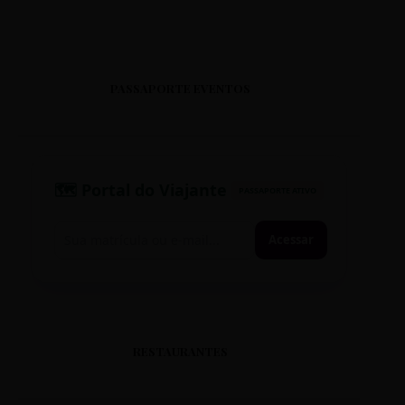
PASSAPORTE EVENTOS
🗺️ Portal do Viajante
PASSAPORTE ATIVO
Acessar
RESTAURANTES