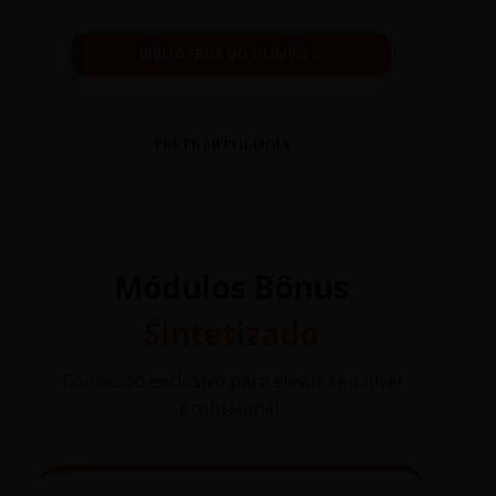
BIBLIOTECA DO OLIMPO →
TESTE MITOLOGIA
Módulos Bônus
Sintetizado
Conteúdo exclusivo para elevar seu nível
profissional.