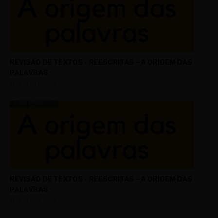
REVISÃO DE TEXTOS - REESCRITAS - A ORIGEM DAS
PALAVRAS
MARCH 31, 2018
REVISÃO DE TEXTOS - REESCRITAS - A ORIGEM DAS
PALAVRAS
MARCH 23, 2018