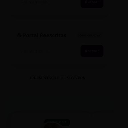
Acessar
☕ Portal Reescritas
CONEXÃO ATIVA
Acessar
APRESENTAÇÃO DE NOVATOS
TECNOLOGIA