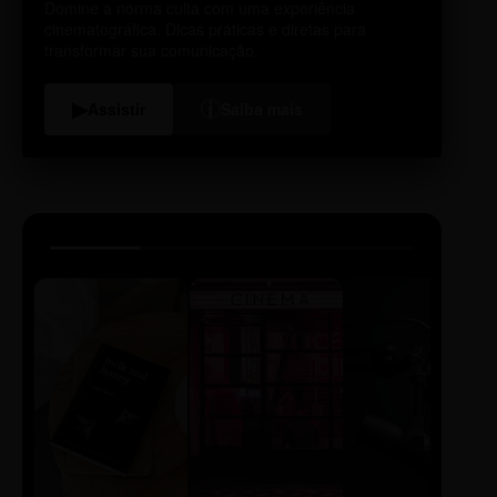
Domine a norma culta com uma experiência
cinematográfica. Dicas práticas e diretas para
transformar sua comunicação.
i
▶
Assistir
Saiba mais