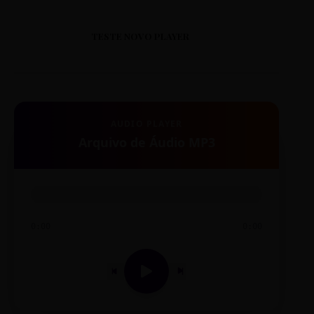
TESTE NOVO PLAYER
AUDIO PLAYER
Arquivo de Áudio MP3
0:00
0:00