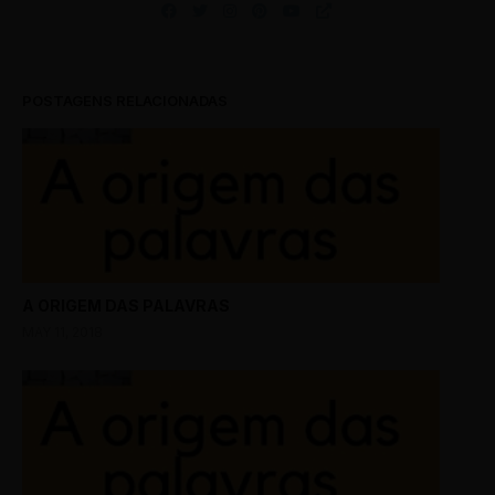
POSTAGENS RELACIONADAS
A ORIGEM DAS PALAVRAS
MAY 11, 2018