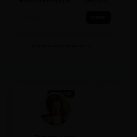
☕ Portal Reescritas
CONEXÃO ATIVA
Acessar
APRESENTAÇÃO DE NOVATOS
TECNOLOGIA