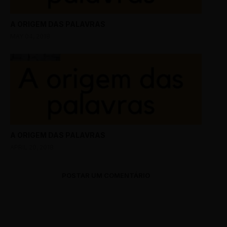
A ORIGEM DAS PALAVRAS
MAY 04, 2018
A ORIGEM DAS PALAVRAS
APRIL 20, 2018
POSTAR UM COMENTÁRIO
0 Comments