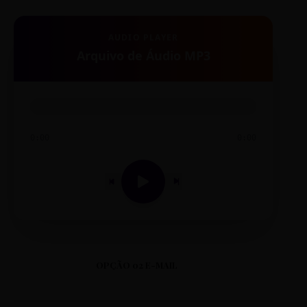
AUDIO PLAYER
Arquivo de Áudio MP3
0:00
0:00
OPÇÃO 02 E-MAIL