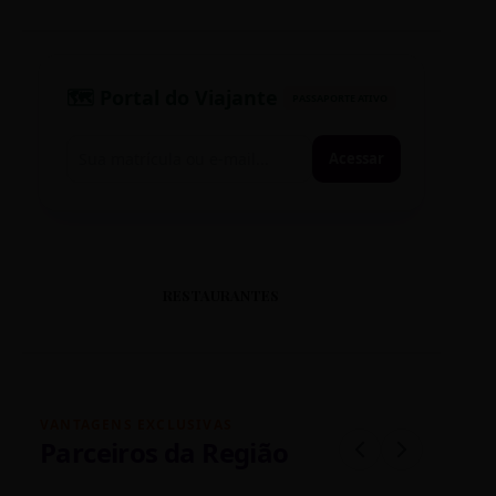
🗺️ Portal do Viajante
PASSAPORTE ATIVO
Acessar
RESTAURANTES
VANTAGENS EXCLUSIVAS
Parceiros da Região