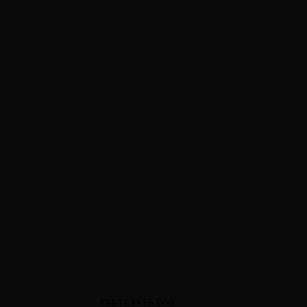
TESTE EVENTOS