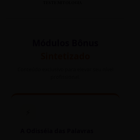
TESTE MITOLOGIA
Módulos Bônus
Sintetizado
Conteúdo exclusivo para elevar seu nível
profissional.
⚡
A Odisséia das Palavras