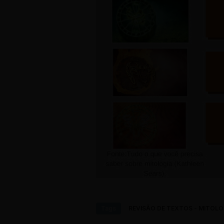
Tags
REVISÃO DE TEXTOS - MITOLO