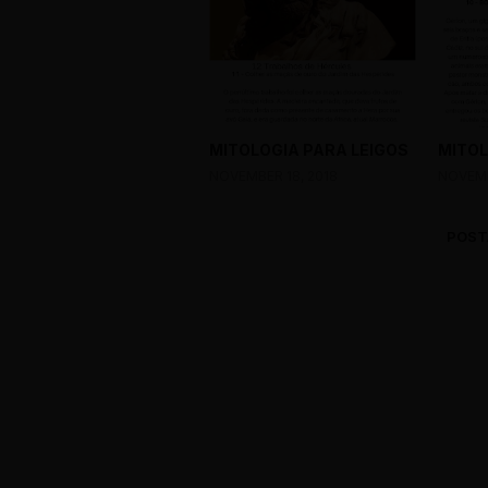
MITOLOGIA PARA LEIGOS
MITOL
NOVEMBER 18, 2018
NOVEMB
POST
0 Comments