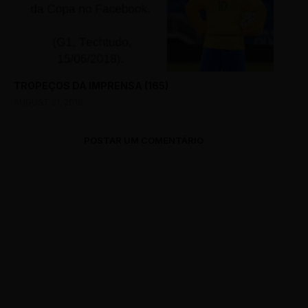
TROPEÇOS DA IMPRENSA (165)
AUGUST 21, 2018
POSTAR UM COMENTÁRIO
0 Comments