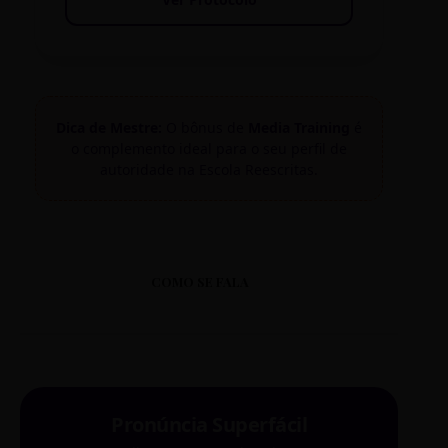
Dica de Mestre:
O bônus de
Media Training
é
o complemento ideal para o seu perfil de
autoridade na Escola Reescritas.
COMO SE FALA
Pronúncia Superfácil