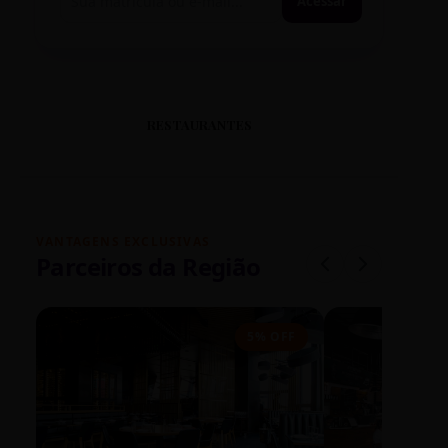
Acessar
RESTAURANTES
VANTAGENS EXCLUSIVAS
Parceiros da Região
5% OFF