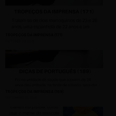
TROPEÇOS DA IMPRENSA (171)
OCTOBER 02, 2018
TROPEÇOS DA IMPRENSA (169)
SEPTEMBER 17, 2018