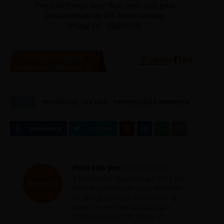
Tags
REVISÃO DE TEXTOS - TROPEÇOS DA IMPRENSA
Postado por
Reescritas
A Reescritas foi criada em 2013 por
meio das profícuas aulas do curso
de pós-graduação em revisão de
textos do Instituto de Educação
Continuada da PUC Minas. O