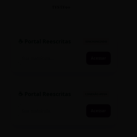
TESTE90
☕ Portal Reescritas
SINCRONIZADO
Acessar
☕ Portal Reescritas
CONEXÃO ATIVA
Acessar