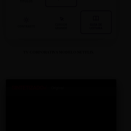
TÍTULOS
CURSOR
GUIA DE
CONTRASTE
GRANDE
LEITURA
TV CORPORATIVA MODELO NETFLIX
SINTETIZADO+
Original