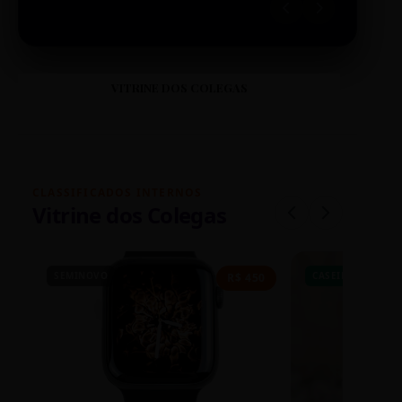
VITRINE DOS COLEGAS
CLASSIFICADOS INTERNOS
Vitrine dos Colegas
SEMINOVO
CASEIRO
R$ 450