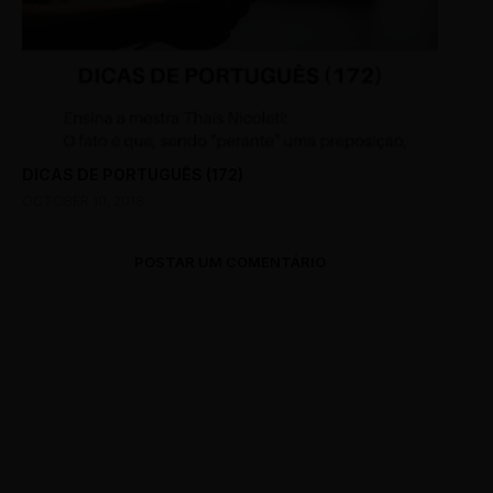
DICAS DE PORTUGUÊS (172)
OCTOBER 10, 2018
POSTAR UM COMENTÁRIO
0 Comments