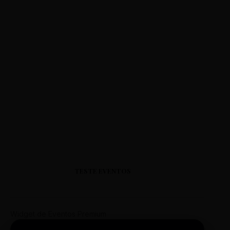
TESTE EVENTOS
Widget de Eventos Premium