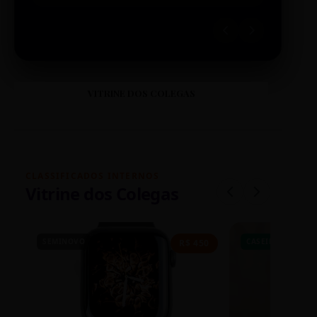
VITRINE DOS COLEGAS
CLASSIFICADOS INTERNOS
Vitrine dos Colegas
SEMINOVO
CASEIRO
R$ 450