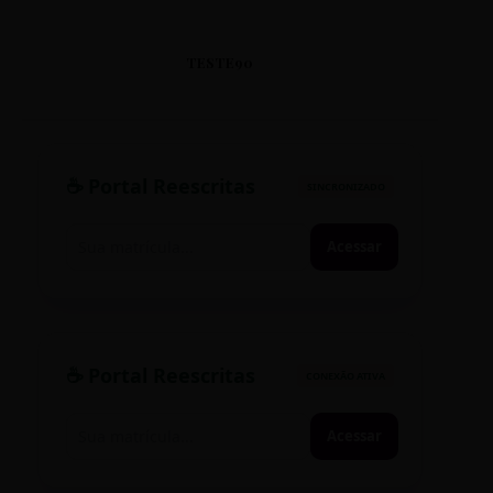
TESTE90
☕ Portal Reescritas
SINCRONIZADO
Acessar
☕ Portal Reescritas
CONEXÃO ATIVA
Acessar