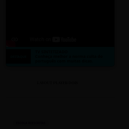
TV SINTETIZADO
Conheça melhor a norma culta do
DESTAQUE
português com muitas dicas.
LAYOUT PLAYER DOIS
ESCOLA REESCRITAS