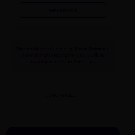
Ver Protocolo
Dica de Mestre:
O bônus de
Media Training
é
o complemento ideal para o seu perfil de
autoridade na Escola Reescritas.
COMO SE FALA