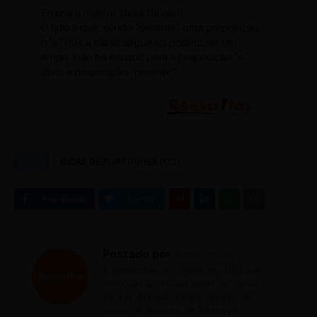
Tags
DICAS DE PORTUGUÊS (172)
Postado por
Reescritas
A Reescritas foi criada em 2013 por
meio das profícuas aulas do curso
de pós-graduação em revisão de
textos do Instituto de Educação