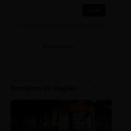
Acessar
RESTAURANTES
VANTAGENS EXCLUSIVAS
Parceiros da Região
5% OFF