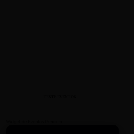
TESTE EVENTOS
Widget de Eventos Premium