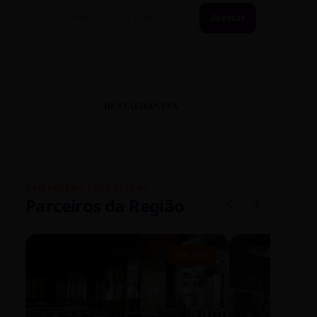
Acessar
RESTAURANTES
VANTAGENS EXCLUSIVAS
Parceiros da Região
5% OFF