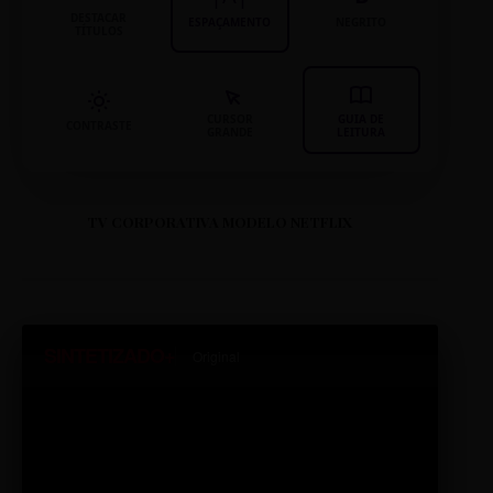
DESTACAR
ESPAÇAMENTO
NEGRITO
TÍTULOS
CURSOR
GUIA DE
CONTRASTE
GRANDE
LEITURA
TV CORPORATIVA MODELO NETFLIX
SINTETIZADO+
Original