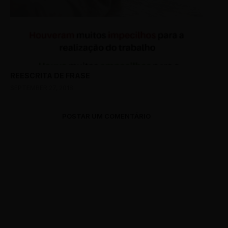
REESCRITA DE FRASE
SEPTEMBER 27, 2018
POSTAR UM COMENTÁRIO
0 Comments