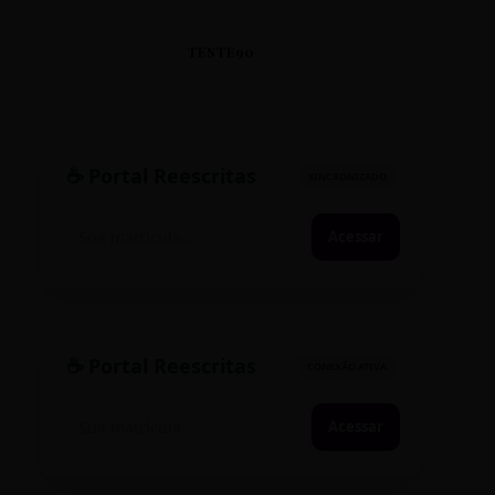
TESTE90
☕ Portal Reescritas
SINCRONIZADO
Acessar
☕ Portal Reescritas
CONEXÃO ATIVA
Acessar