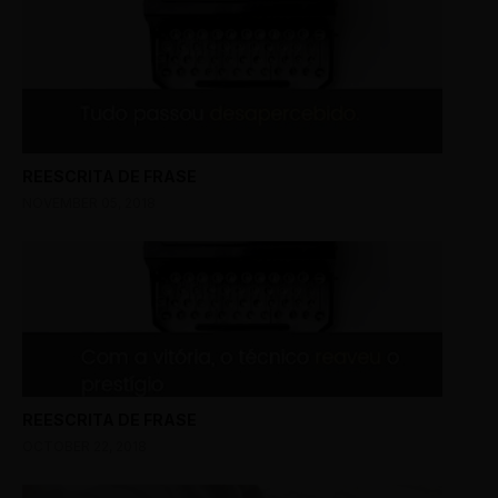
REESCRITA DE FRASE
NOVEMBER 05, 2018
REESCRITA DE FRASE
OCTOBER 22, 2018