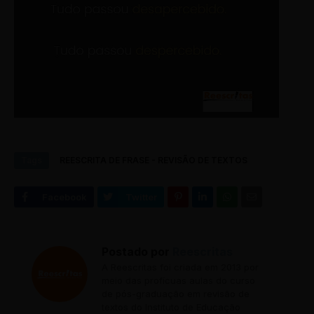
Tags
REESCRITA DE FRASE - REVISÃO DE TEXTOS
Postado por
Reescritas
A Reescritas foi criada em 2013 por
meio das profícuas aulas do curso
de pós-graduação em revisão de
textos do Instituto de Educação