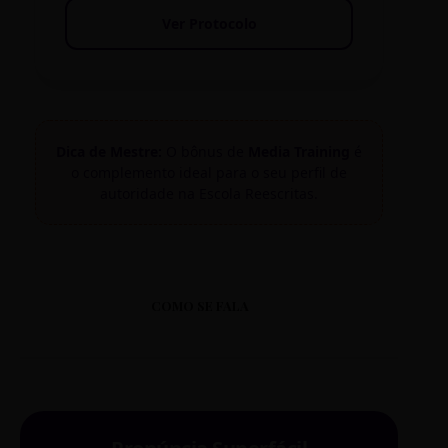
Ver Protocolo
Dica de Mestre:
O bônus de
Media Training
é
o complemento ideal para o seu perfil de
autoridade na Escola Reescritas.
COMO SE FALA