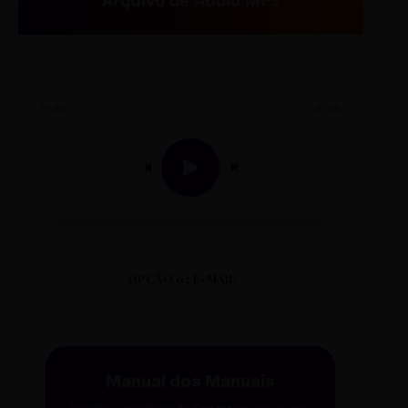
Arquivo de Áudio MP3
0:00
0:00
OPÇÃO 02 E-MAIL
Manual dos Manuais