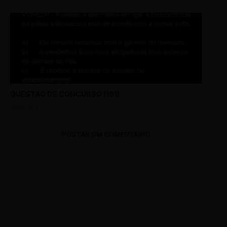
QUESTÃO DE CONCURSO (191)
JANUARY 11, 2019
POSTAR UM COMENTÁRIO
0 Comments