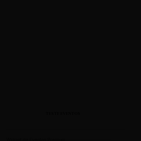
TESTE EVENTOS
Widget de Eventos Premium