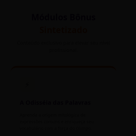
Módulos Bônus
Sintetizado
Conteúdo exclusivo para elevar seu nível
profissional.
⚡
A Odisséia das Palavras
Aprenda a origem mitológica de
expressões comuns e enriqueça seu
vocabulário com a força do Olimpo.