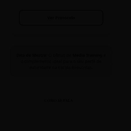
Ver Protocolo
Dica de Mestre:
O bônus de
Media Training
é
o complemento ideal para o seu perfil de
autoridade na Escola Reescritas.
COMO SE FALA