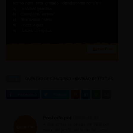
Tags
QUESTÃO DE CONCURSO - REVISÃO DE TEXTOS
Postado por
Reescritas
A Reescritas foi criada em 2013 por
meio das profícuas aulas do curso