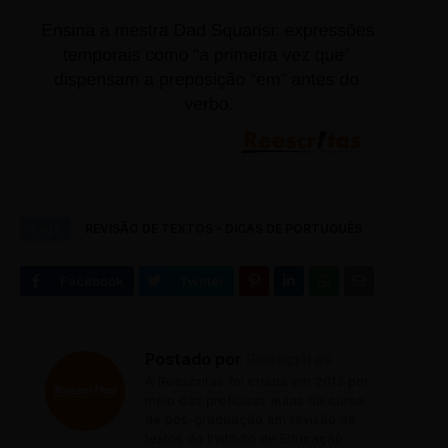
Tags
REVISÃO DE TEXTOS - DICAS DE PORTUGUÊS
Postado por
Reescritas
A Reescritas foi criada em 2013 por
meio das profícuas aulas do curso
de pós-graduação em revisão de
textos do Instituto de Educação