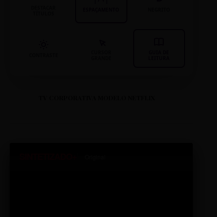
DESTACAR
ESPAÇAMENTO
NEGRITO
TÍTULOS
CURSOR
GUIA DE
CONTRASTE
GRANDE
LEITURA
TV CORPORATIVA MODELO NETFLIX
SINTETIZADO+
Original