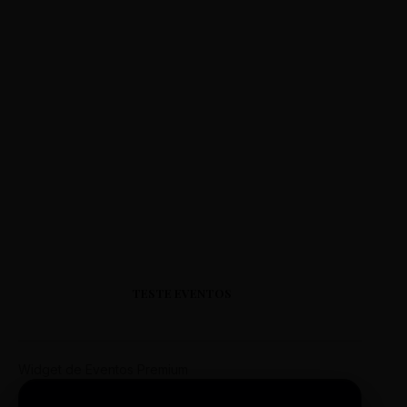
TESTE EVENTOS
Widget de Eventos Premium