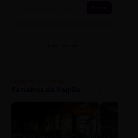
Acessar
RESTAURANTES
VANTAGENS EXCLUSIVAS
Parceiros da Região
5% OFF