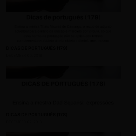
DICAS DE PORTUGUÊS (179)
DECEMBER 06, 2018
DICAS DE PORTUGUÊS (178)
DECEMBER 02, 2018