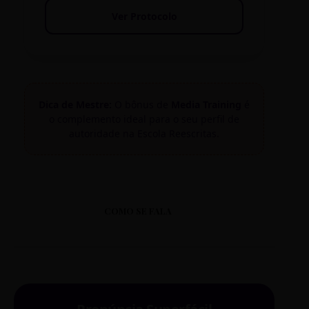
Ver Protocolo
Dica de Mestre:
O bônus de
Media Training
é
o complemento ideal para o seu perfil de
autoridade na Escola Reescritas.
COMO SE FALA