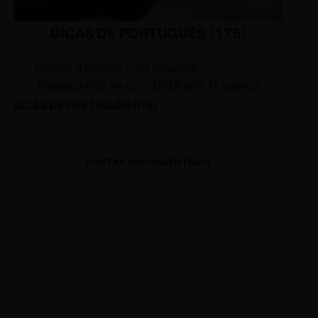
DICAS DE PORTUGUÊS (175)
NOVEMBER 10, 2018
POSTAR UM COMENTÁRIO
0 Comments