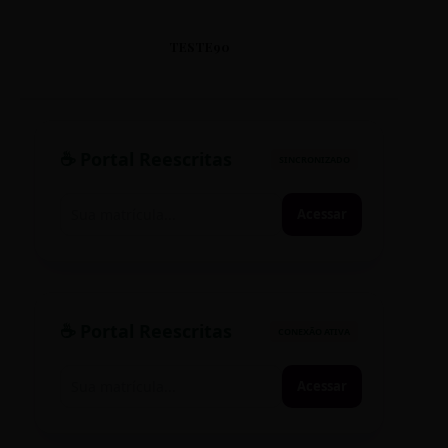
TESTE90
☕ Portal Reescritas
SINCRONIZADO
Acessar
☕ Portal Reescritas
CONEXÃO ATIVA
Acessar