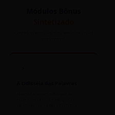
Módulos Bônus
Sintetizado
Conteúdo exclusivo para elevar seu nível
profissional.
⚡
A Odisséia das Palavras
Aprenda a origem mitológica de
expressões comuns e enriqueça seu
vocabulário com a força do Olimpo.