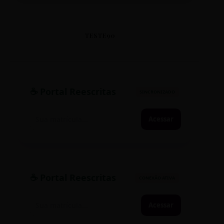
TESTE90
☕ Portal Reescritas
SINCRONIZADO
Acessar
☕ Portal Reescritas
CONEXÃO ATIVA
Acessar