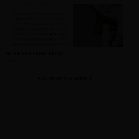
MITOLOGIA PARA LEIGOS
OCTOBER 20, 2018
POSTAR UM COMENTÁRIO
0 Comments