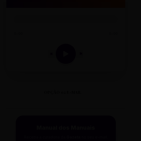
0:00
0:00
OPÇÃO 02 E-MAIL
Manual dos Manuais
Receba a curadoria da
Gazeta
no seu e-mail.