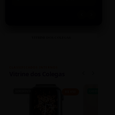
VITRINE DOS COLEGAS
CLASSIFICADOS INTERNOS
Vitrine dos Colegas
SEMINOVO
CASEIRO
R$ 450