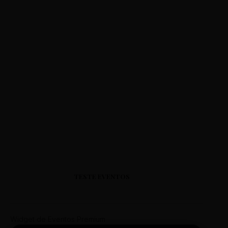
TESTE EVENTOS
Widget de Eventos Premium