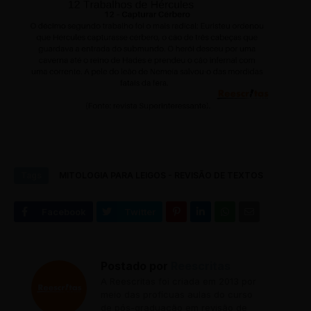
Tags
MITOLOGIA PARA LEIGOS - REVISÃO DE TEXTOS
Postado por
Reescritas
A Reescritas foi criada em 2013 por
meio das profícuas aulas do curso
de pós-graduação em revisão de