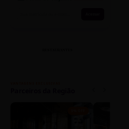
Acessar
RESTAURANTES
VANTAGENS EXCLUSIVAS
Parceiros da Região
5% OFF