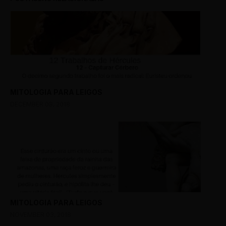
MITOLOGIA PARA LEIGOS
DECEMBER 08, 2018
MITOLOGIA PARA LEIGOS
NOVEMBER 03, 2018