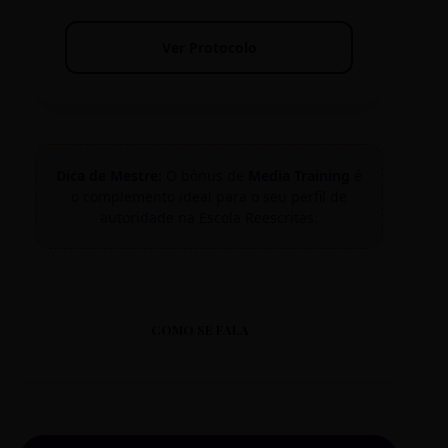
Ver Protocolo
Dica de Mestre:
O bônus de
Media Training
é
o complemento ideal para o seu perfil de
autoridade na Escola Reescritas.
COMO SE FALA