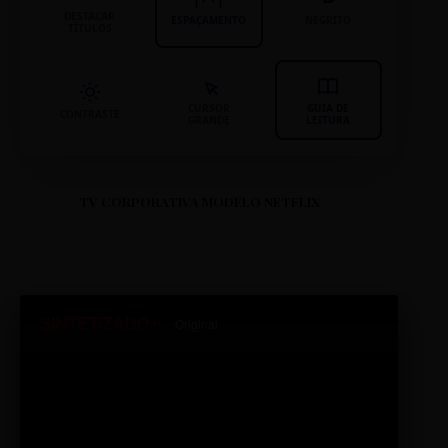
DESTACAR
ESPAÇAMENTO
NEGRITO
TÍTULOS
CURSOR
GUIA DE
CONTRASTE
GRANDE
LEITURA
TV CORPORATIVA MODELO NETFLIX
SINTETIZADO+
Original