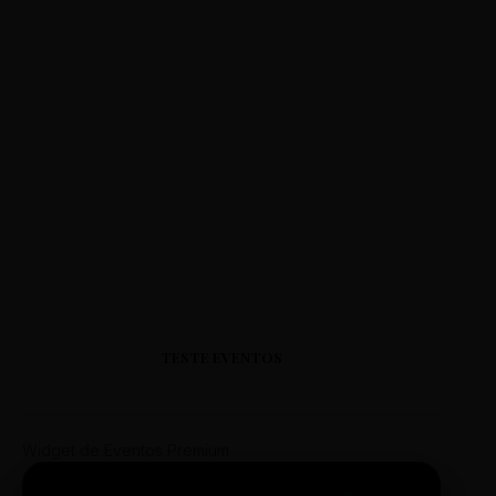
TESTE EVENTOS
Widget de Eventos Premium