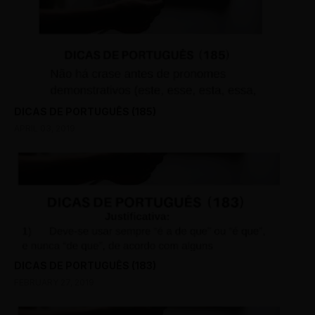
DICAS DE PORTUGUÊS (185)
APRIL 03, 2019
DICAS DE PORTUGUÊS (183)
FEBRUARY 27, 2019