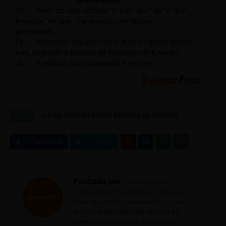
Tags
DICAS DE PORTUGUÊS REVISÃO DE TEXTOS
Postado por
Reescritas
A Reescritas foi criada em 2013 por
meio das profícuas aulas do curso
de pós-graduação em revisão de
textos do Instituto de Educação