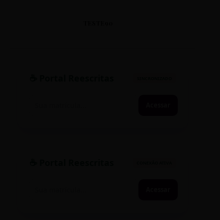
TESTE90
☕ Portal Reescritas
SINCRONIZADO
Acessar
☕ Portal Reescritas
CONEXÃO ATIVA
Acessar