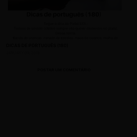
DICAS DE PORTUGUÊS (180)
JANUARY 09, 2019
POSTAR UM COMENTÁRIO
0 Comments