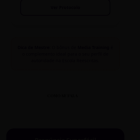
Ver Protocolo
Dica de Mestre:
O bônus de
Media Training
é
o complemento ideal para o seu perfil de
autoridade na Escola Reescritas.
COMO SE FALA