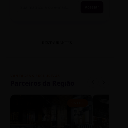
Acessar
RESTAURANTES
VANTAGENS EXCLUSIVAS
Parceiros da Região
5% OFF