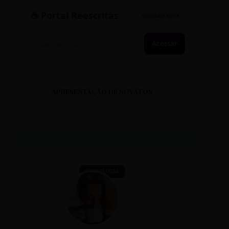
☕ Portal Reescritas
CONEXÃO ATIVA
Acessar
APRESENTAÇÃO DE NOVATOS
TECNOLOGIA