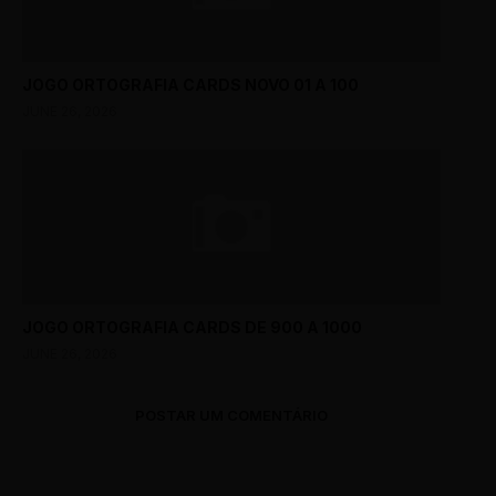
JOGO ORTOGRAFIA CARDS NOVO 01 A 100
JUNE 26, 2026
JOGO ORTOGRAFIA CARDS DE 900 A 1000
JUNE 26, 2026
POSTAR UM COMENTÁRIO
0 Comments