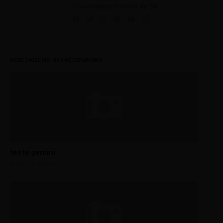
Universidade Estácio de Sá.
POSTAGENS RELACIONADAS
teste gemini
JUNE 27, 2026