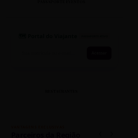
PASSAPORTE EVENTOS
🗺️ Portal do Viajante
PASSAPORTE ATIVO
Acessar
RESTAURANTES
VANTAGENS EXCLUSIVAS
Parceiros da Região