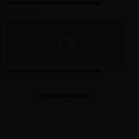
JOGO ORTOGRAFIA CARDS NOVO 01 A 100
JUNE 26, 2026
JOGO ORTOGRAFIA CARDS DE 900 A 1000
JUNE 26, 2026
POSTAR UM COMENTÁRIO
0 Comments