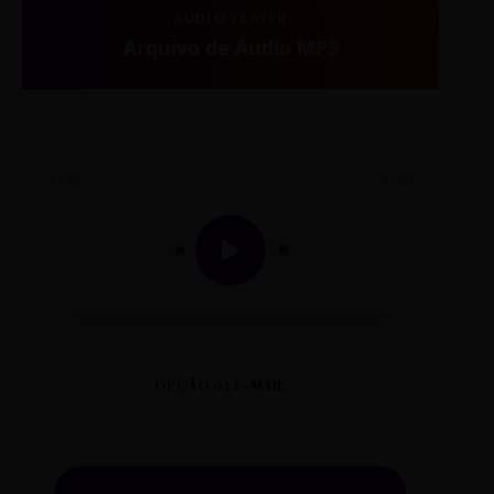
AUDIO PLAYER
Arquivo de Áudio MP3
0:00
0:00
OPÇÃO 02 E-MAIL