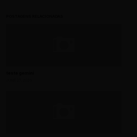
POSTAGENS RELACIONADAS
teste gemini
JUNE 27, 2026