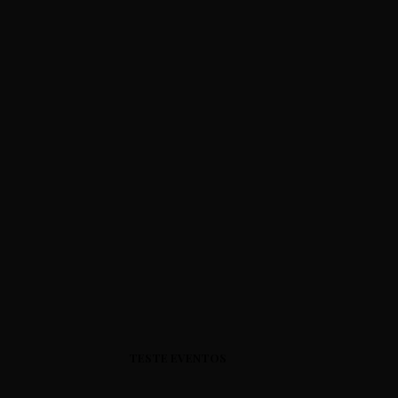
TESTE EVENTOS