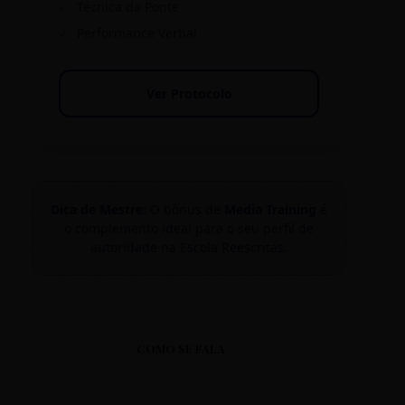
✓
Técnica da Ponte
✓
Performance Verbal
Ver Protocolo
Dica de Mestre:
O bônus de
Media Training
é
o complemento ideal para o seu perfil de
autoridade na Escola Reescritas.
COMO SE FALA