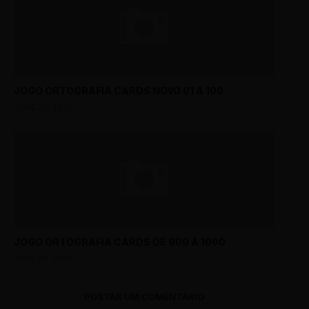
JOGO ORTOGRAFIA CARDS NOVO 01 A 100
JUNE 26, 2026
JOGO ORTOGRAFIA CARDS DE 900 A 1000
JUNE 26, 2026
POSTAR UM COMENTÁRIO