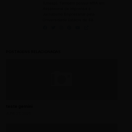
(Unesp). Também possui MBA em
Assessoria de Imprensa e
Jornalismo Empresarial pela
Universidade Estácio de Sá.
POSTAGENS RELACIONADAS
teste gemini
JUNE 27, 2026