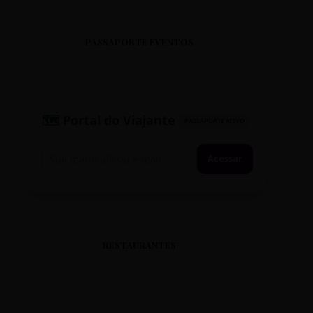
PASSAPORTE EVENTOS
🗺️ Portal do Viajante
PASSAPORTE ATIVO
Acessar
RESTAURANTES