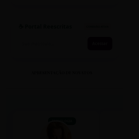
☕ Portal Reescritas
CONEXÃO ATIVA
Acessar
APRESENTAÇÃO DE NOVATOS
TECNOLOGIA