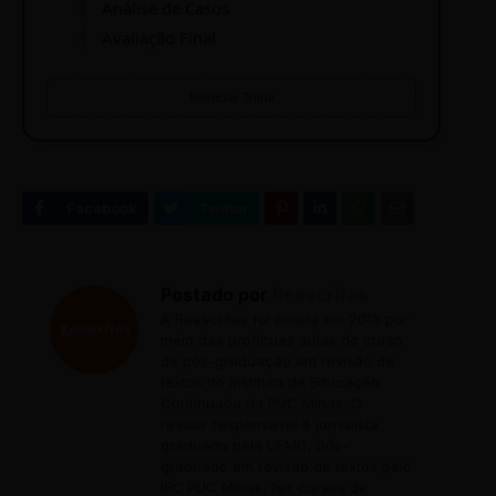
Análise de Casos
Avaliação Final
Reiniciar Trilha
Postado por
Reescritas
A Reescritas foi criada em 2013 por
meio das profícuas aulas do curso
de pós-graduação em revisão de
textos do Instituto de Educação
Continuada da PUC Minas. O
revisor responsável é jornalista
graduado pela UFMG, pós-
graduado em revisão de textos pelo
IEC PUC Minas, fez cursos de