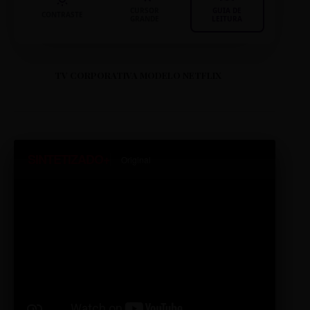
CURSOR
GUIA DE
CONTRASTE
GRANDE
LEITURA
TV CORPORATIVA MODELO NETFLIX
SINTETIZADO+
Original