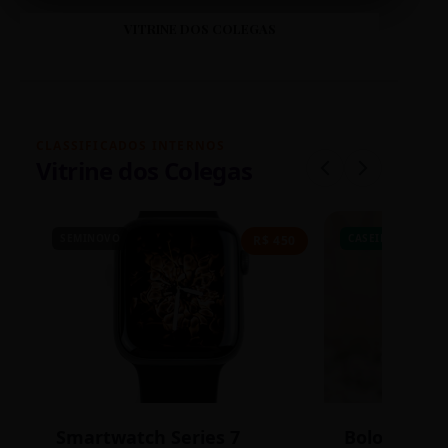
VITRINE DOS COLEGAS
CLASSIFICADOS INTERNOS
Vitrine dos Colegas
SEMINOVO
CASEIRO
R$ 450
Smartwatch Series 7
Bolos de P