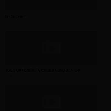
teste gemini
JUNE 27, 2026
JOGO ORTOGRAFIA CARDS NOVO 01 A 100
JUNE 26, 2026