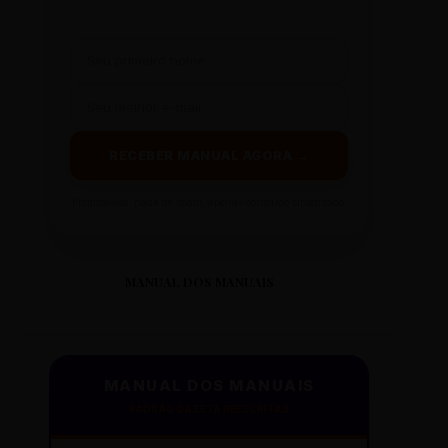
RECEBER MANUAL AGORA →
Prometemos: nada de spam, apenas conteúdo sintetizado.
MANUAL DOS MANUAIS
MANUAL DOS MANUAIS
PADRÃO GAZETA REESCRITAS