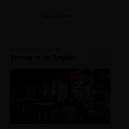
RESTAURANTES
VANTAGENS EXCLUSIVAS
Parceiros da Região
5% OFF