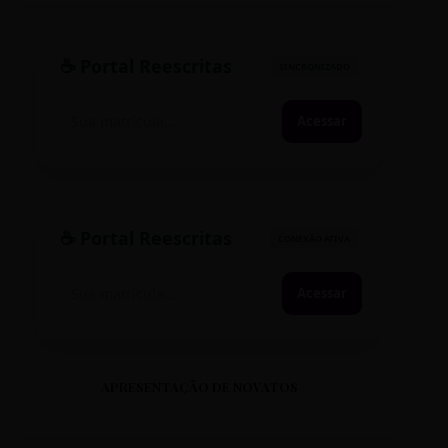
☕ Portal Reescritas
SINCRONIZADO
Acessar
☕ Portal Reescritas
CONEXÃO ATIVA
Acessar
APRESENTAÇÃO DE NOVATOS