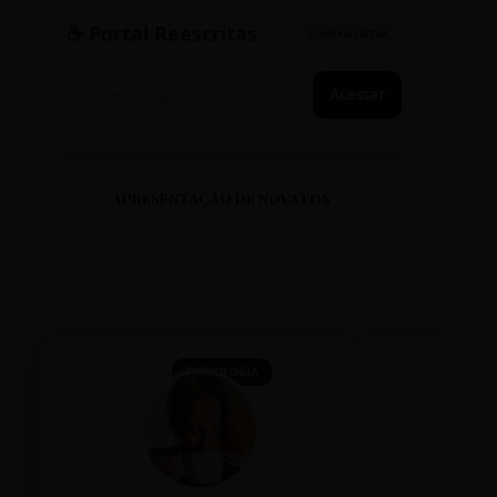
☕ Portal Reescritas
CONEXÃO ATIVA
Acessar
APRESENTAÇÃO DE NOVATOS
TECNOLOGIA