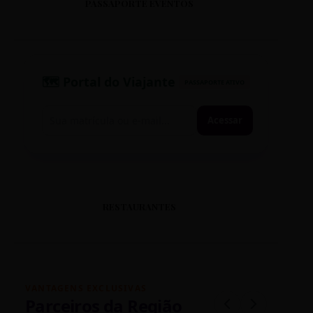
PASSAPORTE EVENTOS
🗺️ Portal do Viajante
PASSAPORTE ATIVO
Acessar
RESTAURANTES
VANTAGENS EXCLUSIVAS
Parceiros da Região