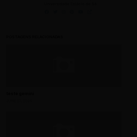
Universidade Estácio de Sá.
POSTAGENS RELACIONADAS
teste gemini
JUNE 27, 2026