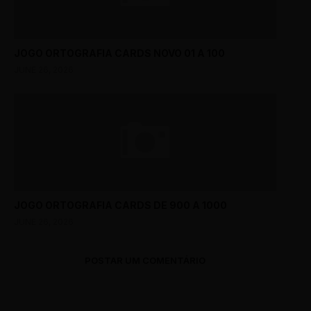
JOGO ORTOGRAFIA CARDS NOVO 01 A 100
JUNE 26, 2026
JOGO ORTOGRAFIA CARDS DE 900 A 1000
JUNE 26, 2026
POSTAR UM COMENTÁRIO
0 Comments