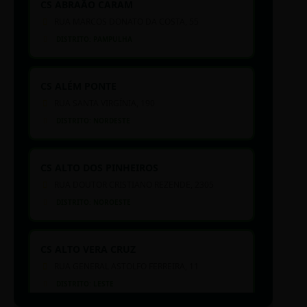
CS ABRAÃO CARAM
RUA MARCOS DONATO DA COSTA, 55
DISTRITO: PAMPULHA
CS ALÉM PONTE
RUA SANTA VIRGÍNIA, 190
DISTRITO: NORDESTE
CS ALTO DOS PINHEIROS
RUA DOUTOR CRISTIANO REZENDE, 2305
DISTRITO: NOROESTE
CS ALTO VERA CRUZ
RUA GENERAL ASTOLFO FERREIRA, 11
DISTRITO: LESTE