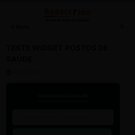
Menu
TESTE WIDGET POSTOS DE
SAÚDE
BY
REESCRITAS
-
MAIO 14, 2026
CENTROS DE SAÚDE BH