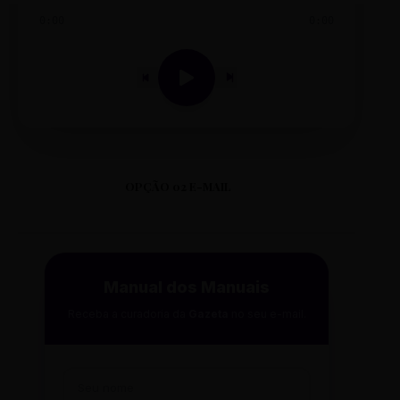
0:00
0:00
OPÇÃO 02 E-MAIL
Manual dos Manuais
Receba a curadoria da
Gazeta
no seu e-mail.