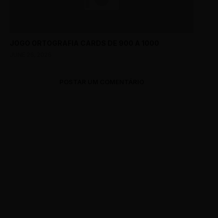
JOGO ORTOGRAFIA CARDS DE 900 A 1000
JUNE 26, 2026
POSTAR UM COMENTÁRIO
0 Comments