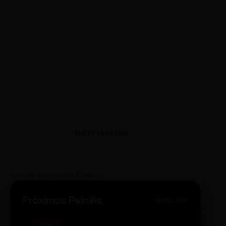
TESTE EVENTOS
Widget de Eventos Premium
Próximos Painéis
ONLINE