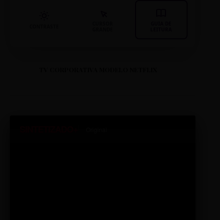
CURSOR
GUIA DE
CONTRASTE
GRANDE
LEITURA
TV CORPORATIVA MODELO NETFLIX
SINTETIZADO+
Original