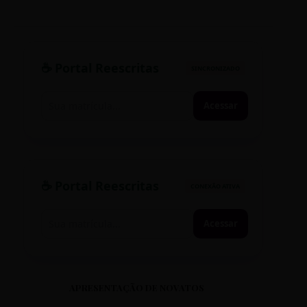
☕ Portal Reescritas
SINCRONIZADO
Acessar
☕ Portal Reescritas
CONEXÃO ATIVA
Acessar
APRESENTAÇÃO DE NOVATOS