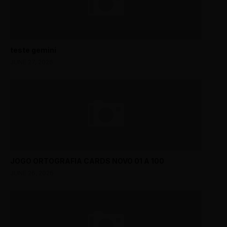
teste gemini
JUNE 27, 2026
JOGO ORTOGRAFIA CARDS NOVO 01 A 100
JUNE 26, 2026