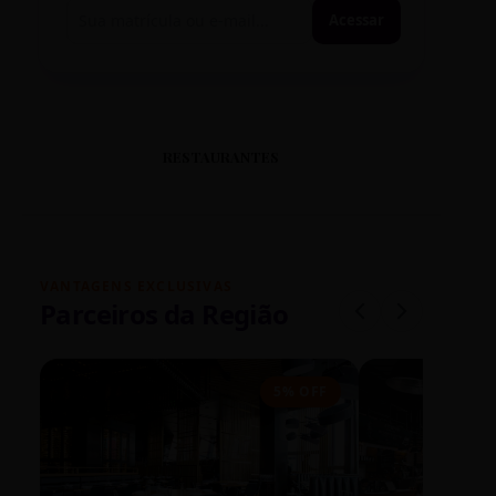
Acessar
RESTAURANTES
VANTAGENS EXCLUSIVAS
Parceiros da Região
5% OFF