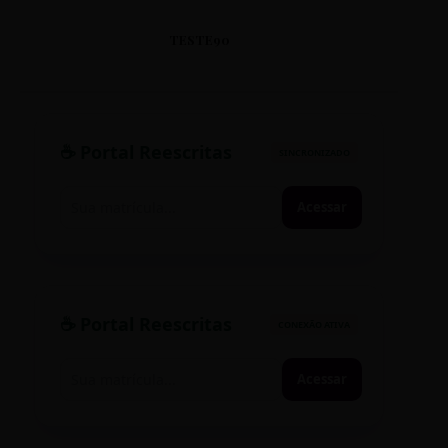
TESTE90
☕ Portal Reescritas
SINCRONIZADO
Acessar
☕ Portal Reescritas
CONEXÃO ATIVA
Acessar