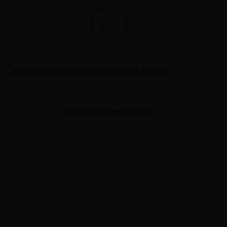
JOGO ORTOGRAFIA CARDS DE 900 A 1000
JUNE 26, 2026
POSTAR UM COMENTÁRIO
0 Comments