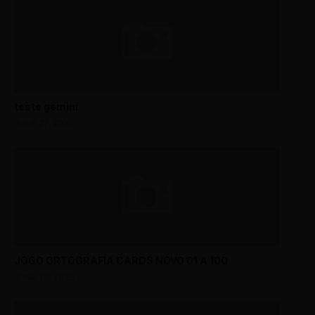
teste gemini
JUNE 27, 2026
JOGO ORTOGRAFIA CARDS NOVO 01 A 100
JUNE 26, 2026