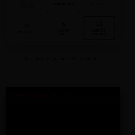
DESTACAR
ESPAÇAMENTO
NEGRITO
TÍTULOS
CURSOR
GUIA DE
CONTRASTE
GRANDE
LEITURA
TV CORPORATIVA MODELO NETFLIX
SINTETIZADO+
Original