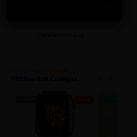
VITRINE DOS COLEGAS
CLASSIFICADOS INTERNOS
Vitrine dos Colegas
SEMINOVO
CASEIRO
R$ 450