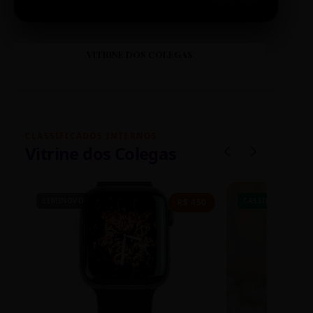
VITRINE DOS COLEGAS
CLASSIFICADOS INTERNOS
Vitrine dos Colegas
SEMINOVO
CASEIRO
R$ 450