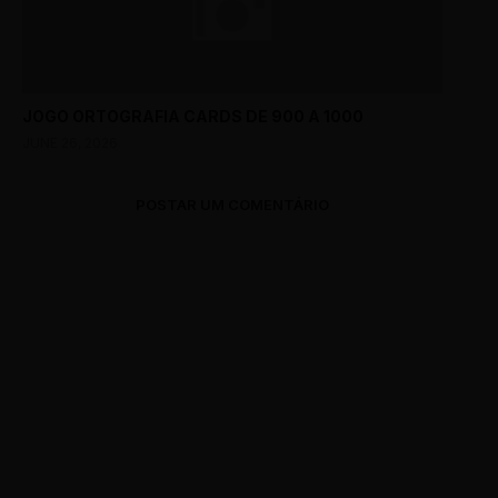
JOGO ORTOGRAFIA CARDS DE 900 A 1000
JUNE 26, 2026
POSTAR UM COMENTÁRIO
0 Comments