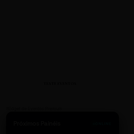
TESTE EVENTOS
Widget de Eventos Premium
Próximos Painéis
ONLINE