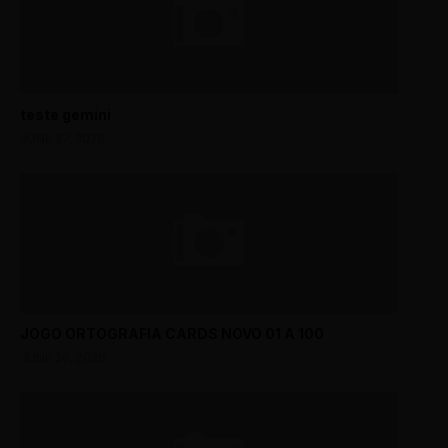
teste gemini
JUNE 27, 2026
JOGO ORTOGRAFIA CARDS NOVO 01 A 100
JUNE 26, 2026