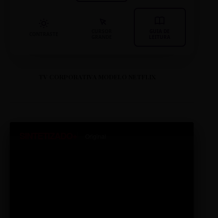
CURSOR
GUIA DE
CONTRASTE
GRANDE
LEITURA
TV CORPORATIVA MODELO NETFLIX
SINTETIZADO+
Original