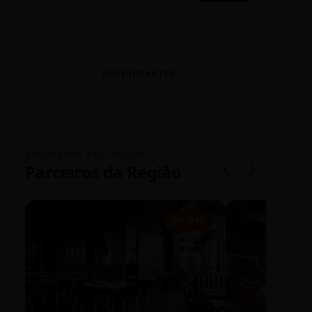
RESTAURANTES
VANTAGENS EXCLUSIVAS
Parceiros da Região
5% OFF