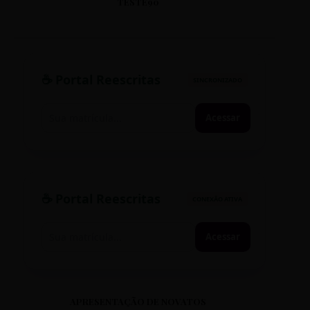
TESTE90
☕ Portal Reescritas
SINCRONIZADO
Acessar
☕ Portal Reescritas
CONEXÃO ATIVA
Acessar
APRESENTAÇÃO DE NOVATOS