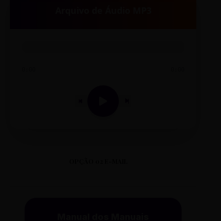
Arquivo de Áudio MP3
0:00
0:00
OPÇÃO 02 E-MAIL
Manual dos Manuais