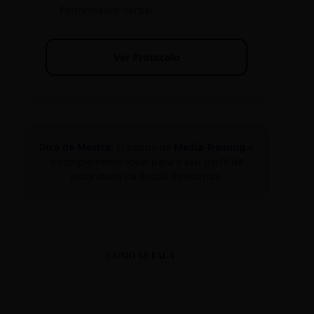
✓
Performance Verbal
Ver Protocolo
Dica de Mestre:
O bônus de
Media Training
é
o complemento ideal para o seu perfil de
autoridade na Escola Reescritas.
COMO SE FALA