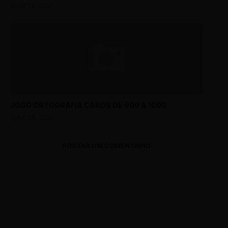
JUNE 26, 2026
JOGO ORTOGRAFIA CARDS DE 900 A 1000
JUNE 26, 2026
POSTAR UM COMENTÁRIO
0 Comments