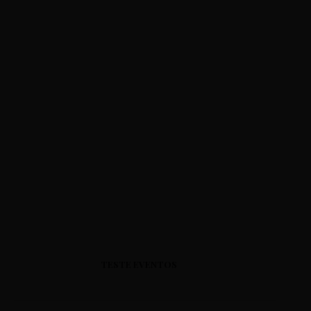
TESTE EVENTOS