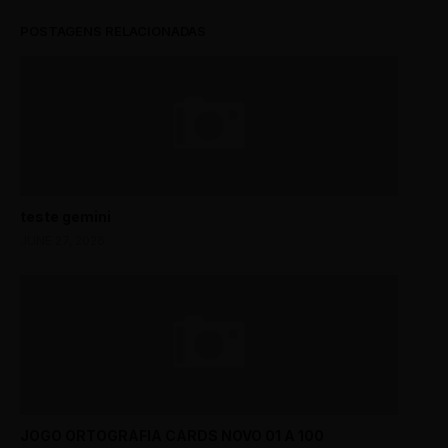
POSTAGENS RELACIONADAS
teste gemini
JUNE 27, 2026
JOGO ORTOGRAFIA CARDS NOVO 01 A 100