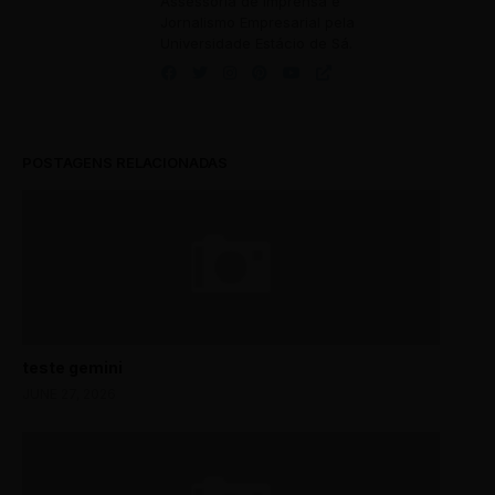
Assessoria de Imprensa e
Jornalismo Empresarial pela
Universidade Estácio de Sá.
POSTAGENS RELACIONADAS
teste gemini
JUNE 27, 2026