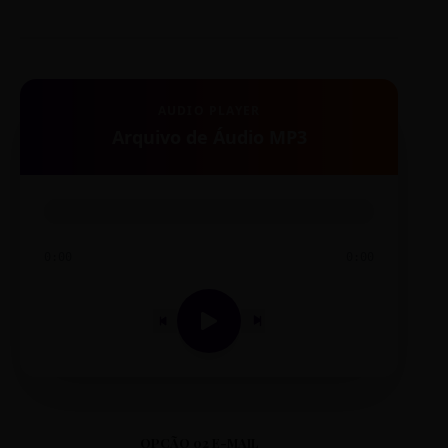
AUDIO PLAYER
Arquivo de Áudio MP3
0:00
0:00
OPÇÃO 02 E-MAIL