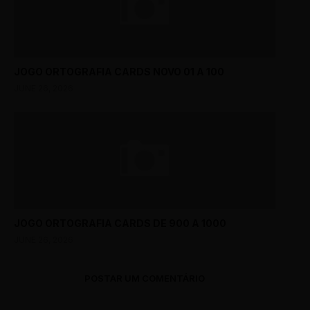
JOGO ORTOGRAFIA CARDS NOVO 01 A 100
JUNE 26, 2026
JOGO ORTOGRAFIA CARDS DE 900 A 1000
JUNE 26, 2026
POSTAR UM COMENTÁRIO
0 Comments