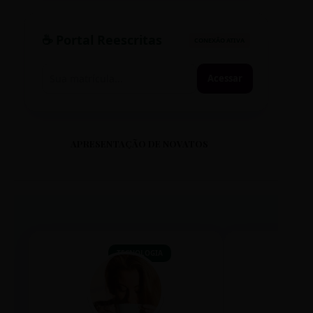
☕ Portal Reescritas
CONEXÃO ATIVA
Acessar
APRESENTAÇÃO DE NOVATOS
TECNOLOGIA