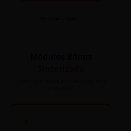
TESTE MITOLOGIA
Módulos Bônus
Sintetizado
Conteúdo exclusivo para elevar seu nível
profissional.
⚡