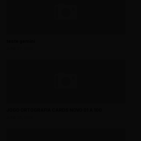
teste gemini
JUNE 27, 2026
JOGO ORTOGRAFIA CARDS NOVO 01 A 100
JUNE 26, 2026