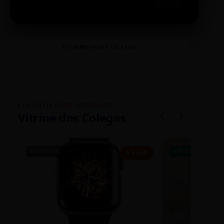
VITRINE DOS COLEGAS
CLASSIFICADOS INTERNOS
Vitrine dos Colegas
SEMINOVO
CASEIRO
R$ 450