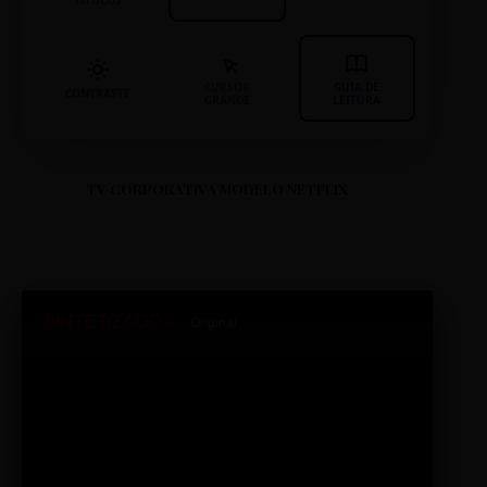
TÍTULOS
CURSOR
GUIA DE
CONTRASTE
GRANDE
LEITURA
TV CORPORATIVA MODELO NETFLIX
SINTETIZADO+
Original