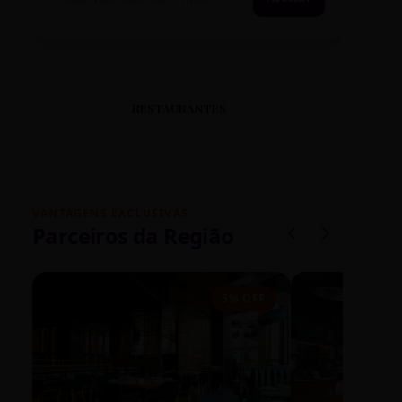
RESTAURANTES
VANTAGENS EXCLUSIVAS
Parceiros da Região
5% OFF