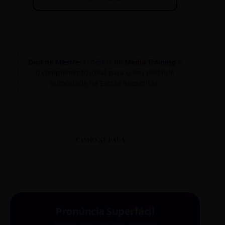
Dica de Mestre:
O bônus de
Media Training
é
o complemento ideal para o seu perfil de
autoridade na Escola Reescritas.
COMO SE FALA
Pronúncia Superfácil