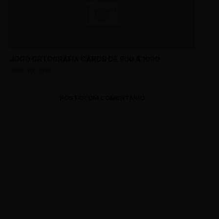
JOGO ORTOGRAFIA CARDS DE 900 A 1000
JUNE 26, 2026
POSTAR UM COMENTÁRIO
0 Comments